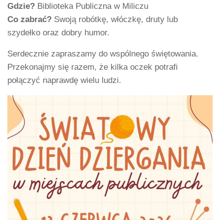
Gdzie?
Biblioteka Publiczna w Miliczu
Co zabrać?
Swoją robótkę, włóczkę, druty lub
szydełko oraz dobry humor.
Serdecznie zapraszamy do wspólnego świętowania.
Przekonajmy się razem, że kilka oczek potrafi
połączyć naprawdę wielu ludzi.