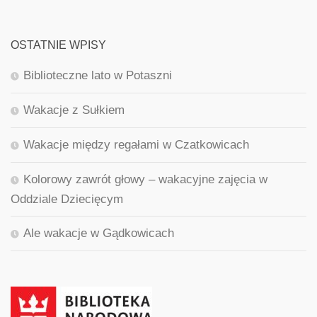
OSTATNIE WPISY
Biblioteczne lato w Potaszni
Wakacje z Sułkiem
Wakacje między regałami w Czatkowicach
Kolorowy zawrót głowy – wakacyjne zajęcia w
Oddziale Dziecięcym
Ale wakacje w Gądkowicach