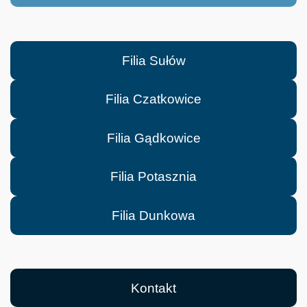
Filia Sułów
Filia Czatkowice
Filia Gądkowice
Filia Potasznia
Filia Dunkowa
Kontakt