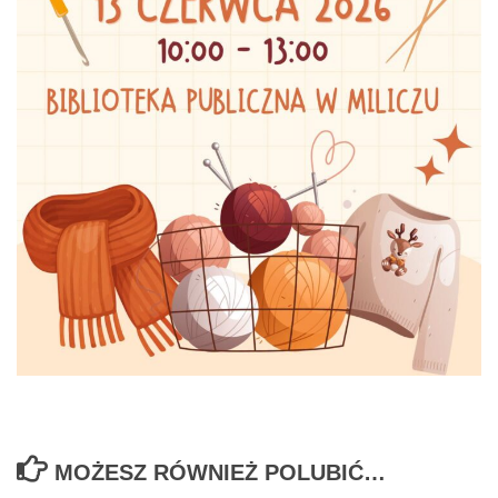
MOŻESZ RÓWNIEŻ POLUBIĆ…