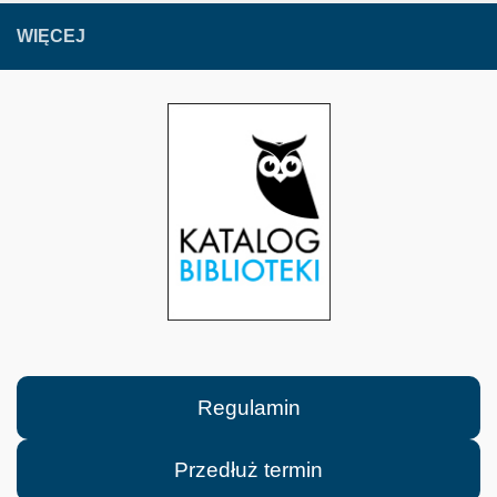
WIĘCEJ
Regulamin
Przedłuż termin