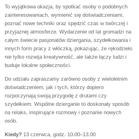
To wyjątkowa okazja, by spotkać osoby o podobnych
zainteresowaniach, wymienić się doświadczeniami,
poznać nowe techniki oraz spędzić czas w twórczej i
przyjaznej atmosferze. Wydarzenie od lat gromadzi na
całym świecie pasjonatów dziergania, szydełkowania i
innych form pracy z włóczką, pokazując, że rękodzieło
nie tylko rozwija kreatywność, ale także łączy ludzi i
buduje lokalne społeczności.
Do udziału zapraszamy zarówno osoby z wieloletnim
doświadczeniem, jak i tych, którzy dopiero
rozpoczynają swoją przygodę z drutami czy
szydełkiem. Wspólne dzierganie to doskonały sposób
na relaks, inspirujące rozmowy i poznanie nowych
osób.
Kiedy?
13 czerwca, godz. 10.00–13.00