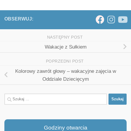
OBSERWUJ:
NASTĘPNY POST
Wakacje z Sułkiem
POPRZEDNI POST
Kolorowy zawrót głowy – wakacyjne zajęcia w
Oddziale Dziecięcym
Szukaj:
Godziny otwarcia