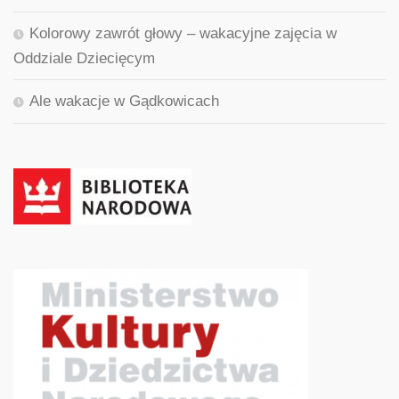
Kolorowy zawrót głowy – wakacyjne zajęcia w
Oddziale Dziecięcym
Ale wakacje w Gądkowicach