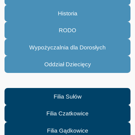
Historia
RODO
Wypożyczalnia dla Dorosłych
Oddział Dziecięcy
Filia Sułów
Filia Czatkowice
Filia Gądkowice