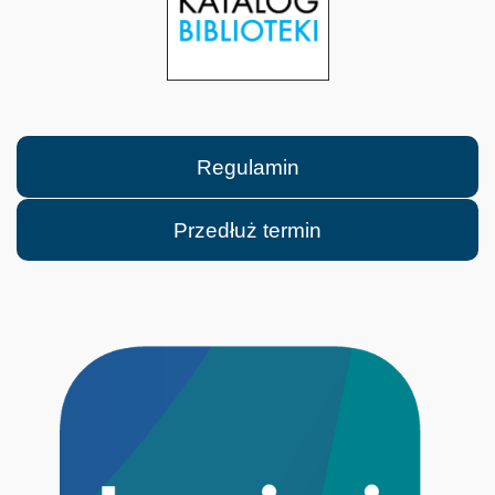
Regulamin
Przedłuż termin