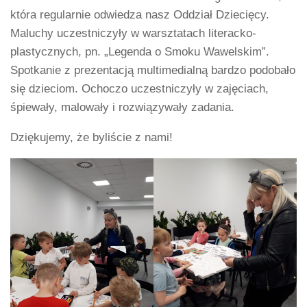
która regularnie odwiedza nasz Oddział Dziecięcy.
Maluchy uczestniczyły w warsztatach literacko-
plastycznych, pn. „Legenda o Smoku Wawelskim”.
Spotkanie z prezentacją multimedialną bardzo podobało
się dzieciom. Ochoczo uczestniczyły w zajęciach,
śpiewały, malowały i rozwiązywały zadania.
Dziękujemy, że byliście z nami!