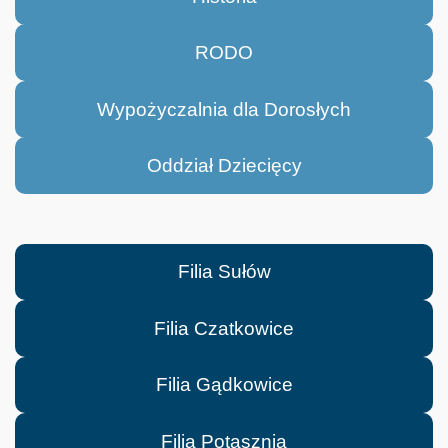
RODO
Wypożyczalnia dla Dorosłych
Oddział Dziecięcy
Filia Sułów
Filia Czatkowice
Filia Gądkowice
Filia Potasznia