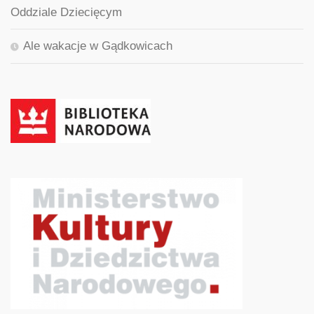
Oddziale Dziecięcym
Ale wakacje w Gądkowicach