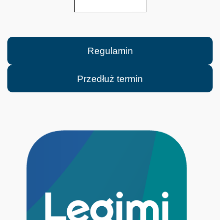
Regulamin
Przedłuż termin