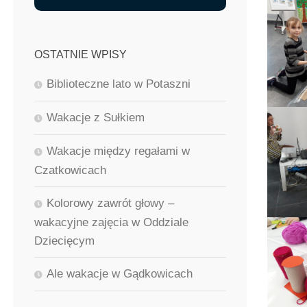
OSTATNIE WPISY
Biblioteczne lato w Potaszni
Wakacje z Sułkiem
Wakacje między regałami w
Czatkowicach
Kolorowy zawrót głowy –
wakacyjne zajęcia w Oddziale
Dziecięcym
Ale wakacje w Gądkowicach