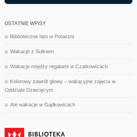
OSTATNIE WPISY
Biblioteczne lato w Potaszni
Wakacje z Sułkiem
Wakacje między regałami w Czatkowicach
Kolorowy zawrót głowy – wakacyjne zajęcia w
Oddziale Dziecięcym
Ale wakacje w Gądkowicach