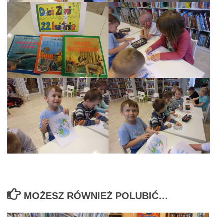
MOŻESZ RÓWNIEŻ POLUBIĆ…