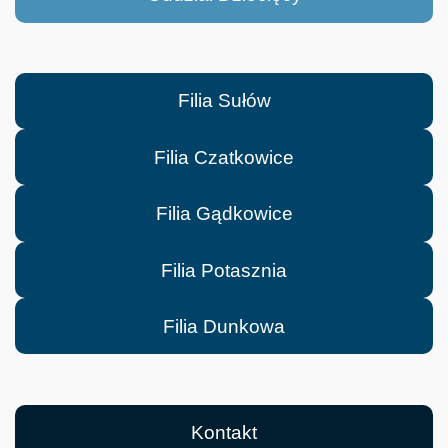
Filia Sułów
Filia Czatkowice
Filia Gądkowice
Filia Potasznia
Filia Dunkowa
Kontakt