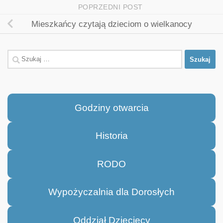
POPRZEDNI POST
Mieszkańcy czytają dzieciom o wielkanocy
Szukaj:
Godziny otwarcia
Historia
RODO
Wypożyczalnia dla Dorosłych
Oddział Dziecięcy