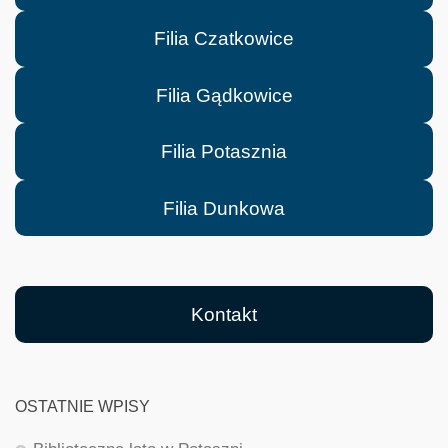
Filia Czatkowice
Filia Gądkowice
Filia Potasznia
Filia Dunkowa
Kontakt
OSTATNIE WPISY