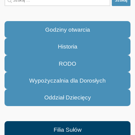
Godziny otwarcia
Historia
RODO
Wypożyczalnia dla Dorosłych
Oddział Dziecięcy
Filia Sułów