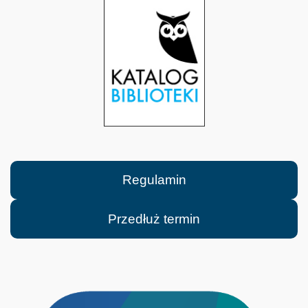
Regulamin
Przedłuż termin