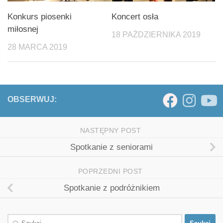
Konkurs piosenki
Koncert osła
miłosnej
18 PAŹDZIERNIKA 2019
28 MARCA 2019
OBSERWUJ:
NASTĘPNY POST
Spotkanie z seniorami
POPRZEDNI POST
Spotkanie z podróżnikiem
Szukaj: