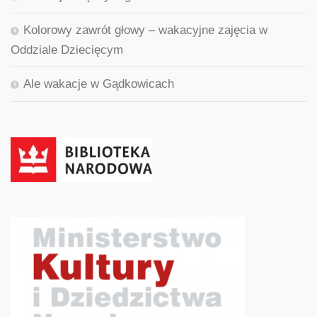
Kolorowy zawrót głowy – wakacyjne zajęcia w
Oddziale Dziecięcym
Ale wakacje w Gądkowicach