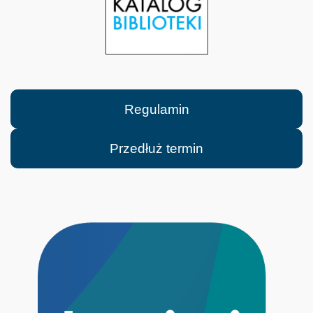
Regulamin
Przedłuż termin