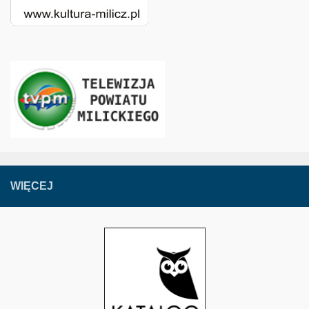
WIĘCEJ