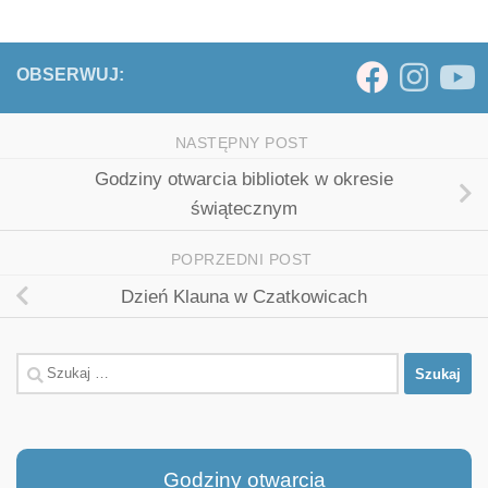
OBSERWUJ:
NASTĘPNY POST
Godziny otwarcia bibliotek w okresie
świątecznym
POPRZEDNI POST
Dzień Klauna w Czatkowicach
Szukaj:
Godziny otwarcia