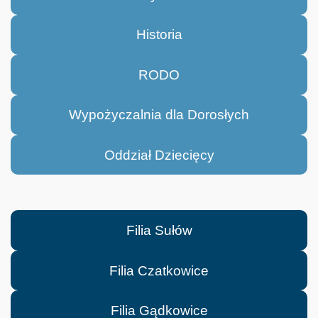
Historia
RODO
Wypożyczalnia dla Dorosłych
Oddział Dziecięcy
Filia Sułów
Filia Czatkowice
Filia Gądkowice