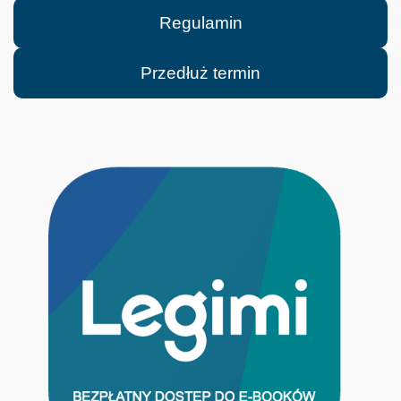
Regulamin
Przedłuż termin