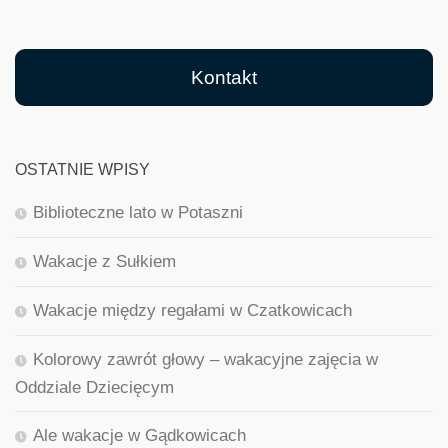
Kontakt
OSTATNIE WPISY
Biblioteczne lato w Potaszni
Wakacje z Sułkiem
Wakacje między regałami w Czatkowicach
Kolorowy zawrót głowy – wakacyjne zajęcia w
Oddziale Dziecięcym
Ale wakacje w Gądkowicach