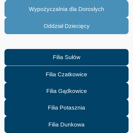
Wypożyczalnia dla Dorosłych
Oddział Dziecięcy
Filia Sułów
Filia Czatkowice
Filia Gądkowice
Filia Potasznia
Filia Dunkowa