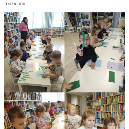
rodzicami.