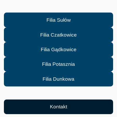
Filia Sułów
Filia Czatkowice
Filia Gądkowice
Filia Potasznia
Filia Dunkowa
Kontakt