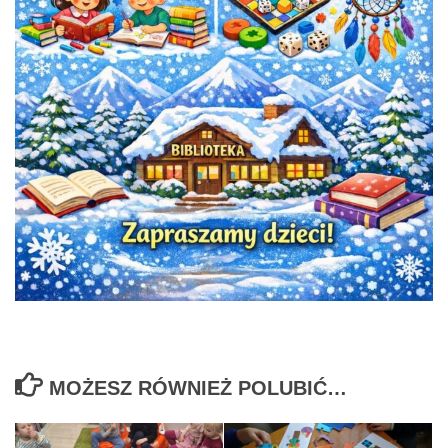
MOŻESZ RÓWNIEŻ POLUBIĆ…