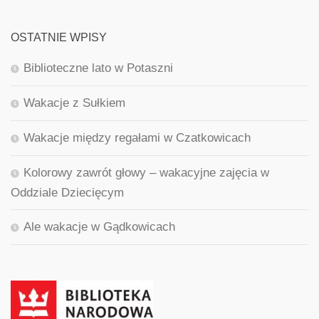
OSTATNIE WPISY
Biblioteczne lato w Potaszni
Wakacje z Sułkiem
Wakacje między regałami w Czatkowicach
Kolorowy zawrót głowy – wakacyjne zajęcia w
Oddziale Dziecięcym
Ale wakacje w Gądkowicach