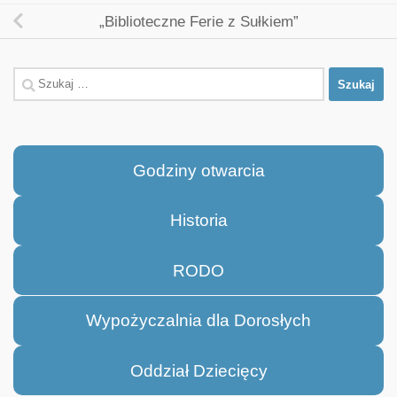
„Biblioteczne Ferie z Sułkiem”
Szukaj:
Godziny otwarcia
Historia
RODO
Wypożyczalnia dla Dorosłych
Oddział Dziecięcy