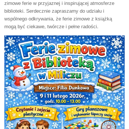
zimowe ferie w przyjaznej i inspirującej atmosferze
biblioteki. Serdecznie zapraszamy do udziału i
wspólnego odkrywania, że ferie zimowe z książką
mogą być ciekawe, twórcze i pełne radości.