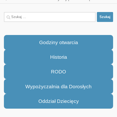
Szukaj:
Godziny otwarcia
Historia
RODO
Wypożyczalnia dla Dorosłych
Oddział Dziecięcy