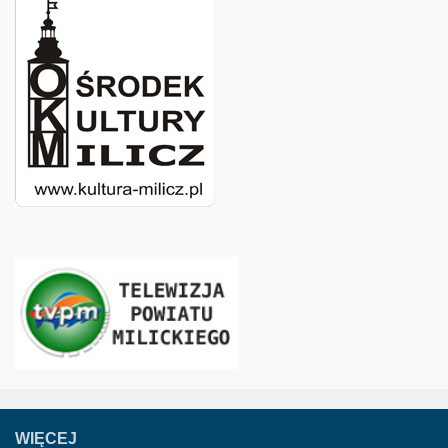
WIĘCEJ