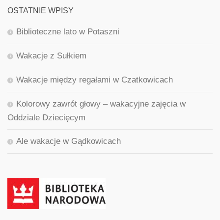
OSTATNIE WPISY
Biblioteczne lato w Potaszni
Wakacje z Sułkiem
Wakacje między regałami w Czatkowicach
Kolorowy zawrót głowy – wakacyjne zajęcia w
Oddziale Dziecięcym
Ale wakacje w Gądkowicach