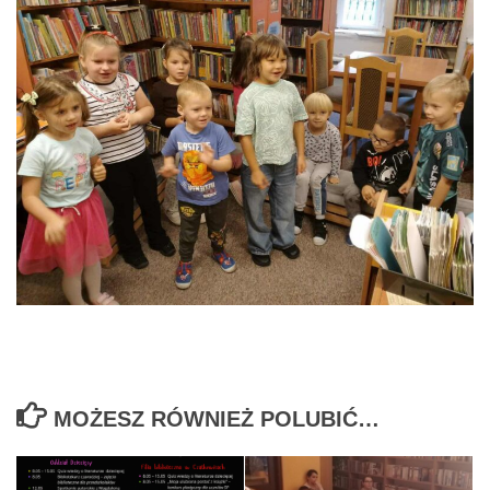
MOŻESZ RÓWNIEŻ POLUBIĆ…