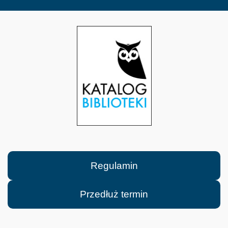
Regulamin
Przedłuż termin