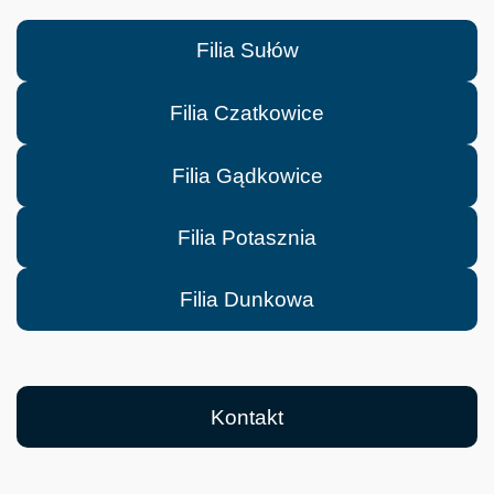
Filia Sułów
Filia Czatkowice
Filia Gądkowice
Filia Potasznia
Filia Dunkowa
Kontakt