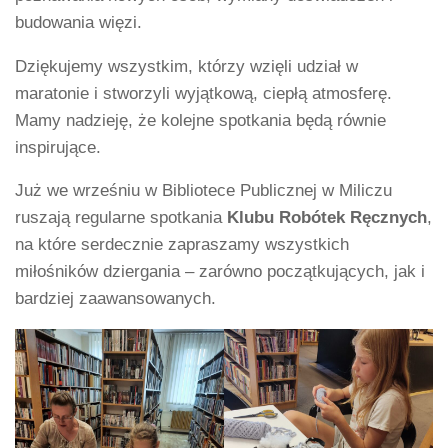
budowania więzi.
Dziękujemy wszystkim, którzy wzięli udział w
maratonie i stworzyli wyjątkową, ciepłą atmosferę.
Mamy nadzieję, że kolejne spotkania będą równie
inspirujące.
Już we wrześniu w Bibliotece Publicznej w Miliczu
ruszają regularne spotkania
Klubu Robótek Ręcznych
,
na które serdecznie zapraszamy wszystkich
miłośników dziergania – zarówno początkujących, jak i
bardziej zaawansowanych.