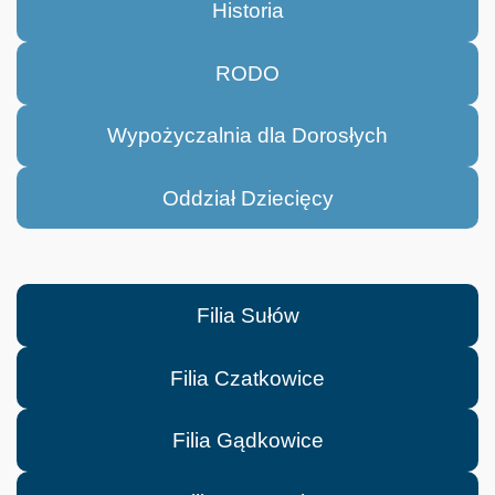
Historia
RODO
Wypożyczalnia dla Dorosłych
Oddział Dziecięcy
Filia Sułów
Filia Czatkowice
Filia Gądkowice