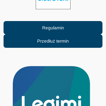
Regulamin
Przedłuż termin