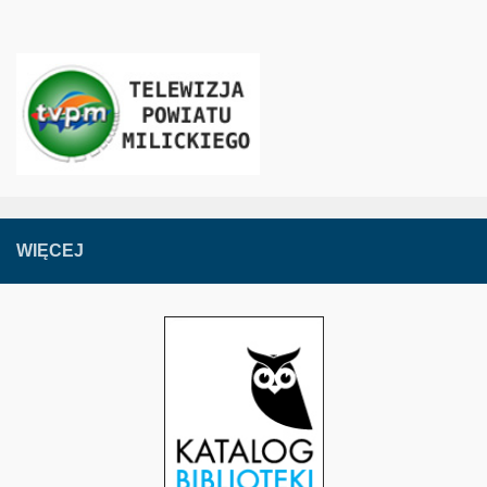
WIĘCEJ