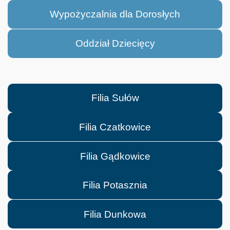
Wypożyczalnia dla Dorosłych
Oddział Dziecięcy
Filia Sułów
Filia Czatkowice
Filia Gądkowice
Filia Potasznia
Filia Dunkowa