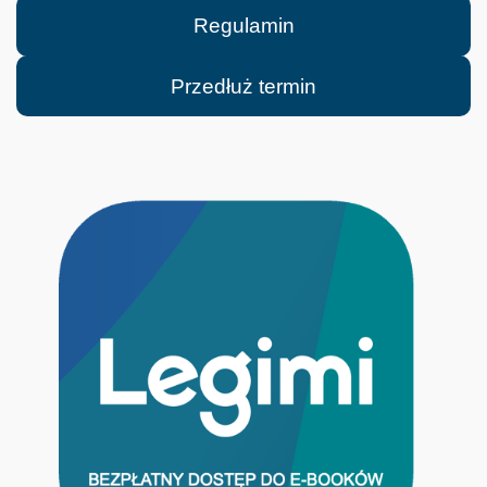
Regulamin
Przedłuż termin