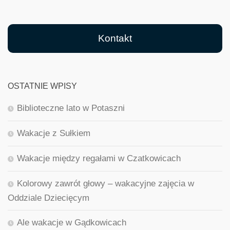
Kontakt
OSTATNIE WPISY
Biblioteczne lato w Potaszni
Wakacje z Sułkiem
Wakacje między regałami w Czatkowicach
Kolorowy zawrót głowy – wakacyjne zajęcia w
Oddziale Dziecięcym
Ale wakacje w Gądkowicach