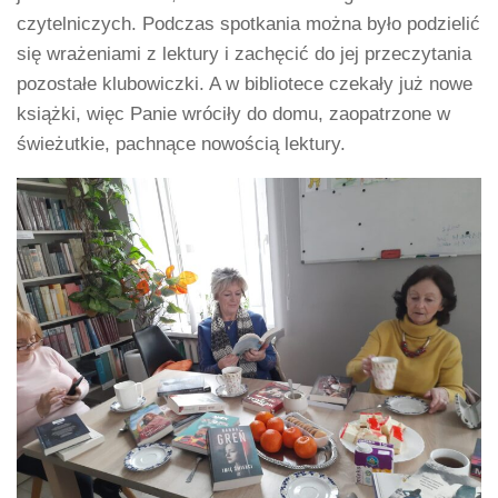
czytelniczych. Podczas spotkania można było podzielić
się wrażeniami z lektury i zachęcić do jej przeczytania
pozostałe klubowiczki. A w bibliotece czekały już nowe
książki, więc Panie wróciły do domu, zaopatrzone w
świeżutkie, pachnące nowością lektury.