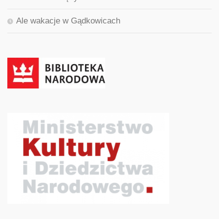
Ale wakacje w Gądkowicach