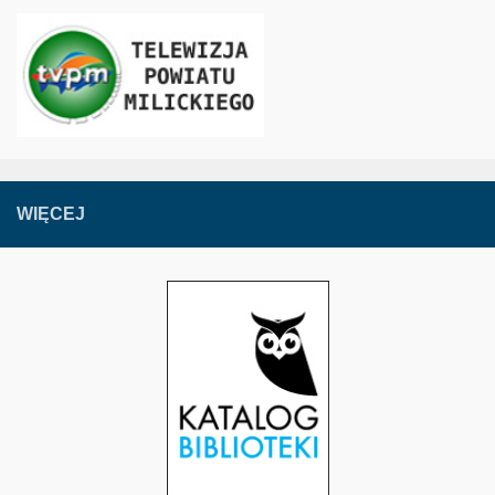
WIĘCEJ