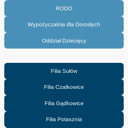
RODO
Wypożyczalnia dla Dorosłych
Oddział Dziecięcy
Filia Sułów
Filia Czatkowice
Filia Gądkowice
Filia Potasznia