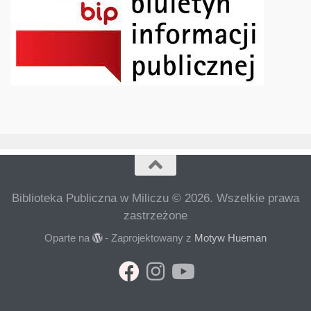
Biblioteka Publiczna w Miliczu © 2026. Wszelkie prawa
zastrzeżone
Oparte na
- Zaprojektowany z
Motyw Hueman