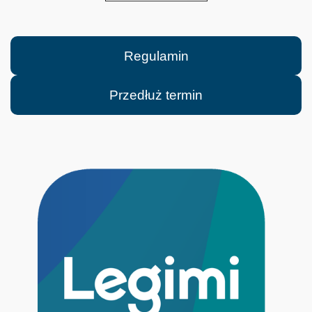
Regulamin
Przedłuż termin