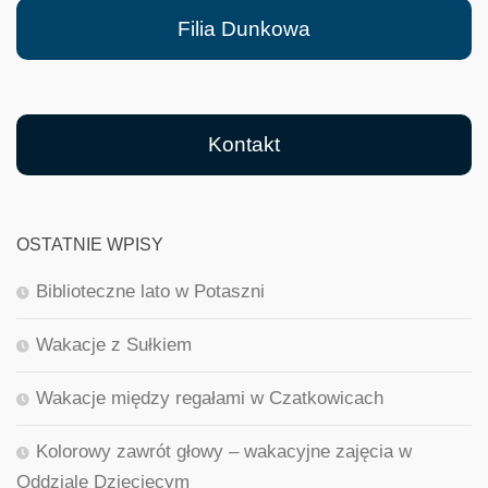
Filia Dunkowa
Kontakt
OSTATNIE WPISY
Biblioteczne lato w Potaszni
Wakacje z Sułkiem
Wakacje między regałami w Czatkowicach
Kolorowy zawrót głowy – wakacyjne zajęcia w
Oddziale Dziecięcym