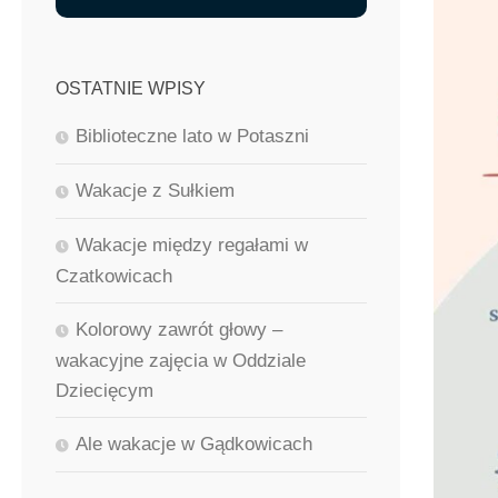
OSTATNIE WPISY
Biblioteczne lato w Potaszni
Wakacje z Sułkiem
Wakacje między regałami w
Czatkowicach
Kolorowy zawrót głowy –
wakacyjne zajęcia w Oddziale
Dziecięcym
Ale wakacje w Gądkowicach