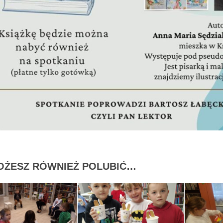
OŻESZ RÓWNIEŻ POLUBIĆ…