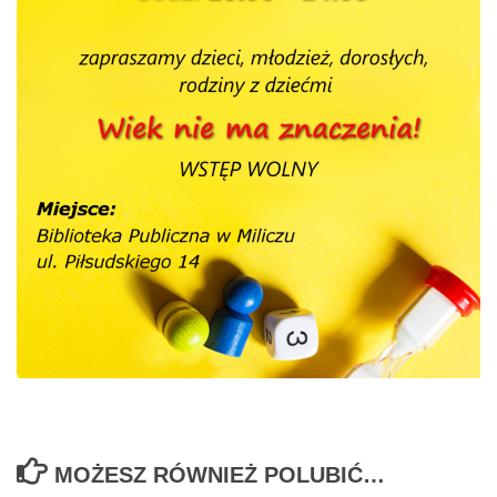
MOŻESZ RÓWNIEŻ POLUBIĆ…