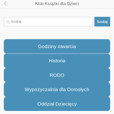
Klub Książki dla Dzieci
Szukaj:
Godziny otwarcia
Historia
RODO
Wypożyczalnia dla Dorosłych
Oddział Dziecięcy