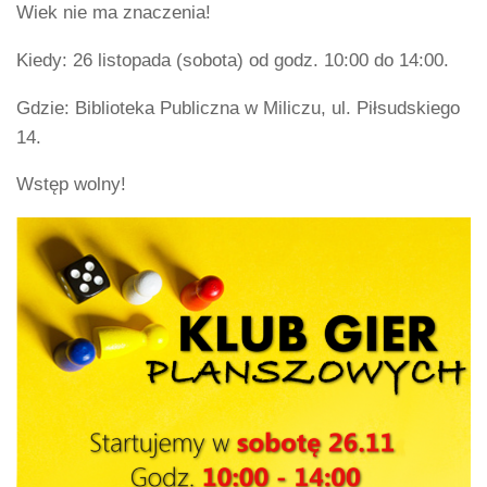
Wiek nie ma znaczenia!
Kiedy: 26 listopada (sobota) od godz. 10:00 do 14:00.
Gdzie: Biblioteka Publiczna w Miliczu, ul. Piłsudskiego
14.
Wstęp wolny!