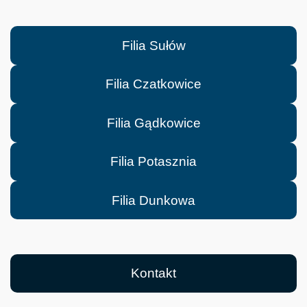
Filia Sułów
Filia Czatkowice
Filia Gądkowice
Filia Potasznia
Filia Dunkowa
Kontakt