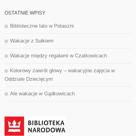
OSTATNIE WPISY
Biblioteczne lato w Potaszni
Wakacje z Sułkiem
Wakacje między regałami w Czatkowicach
Kolorowy zawrót głowy – wakacyjne zajęcia w
Oddziale Dziecięcym
Ale wakacje w Gądkowicach