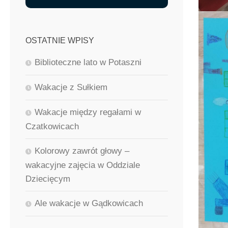
OSTATNIE WPISY
Biblioteczne lato w Potaszni
Wakacje z Sułkiem
Wakacje między regałami w
Czatkowicach
Kolorowy zawrót głowy –
wakacyjne zajęcia w Oddziale
Dziecięcym
Ale wakacje w Gądkowicach