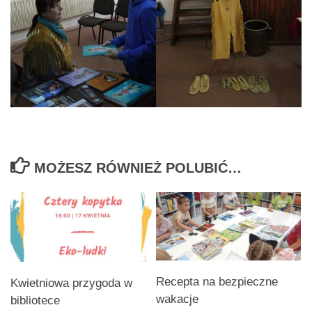
MOŻESZ RÓWNIEŻ POLUBIĆ…
Recepta na bezpieczne
Kwietniowa przygoda w
wakacje
bibliotece