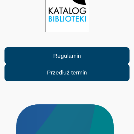
Regulamin
Przedłuż termin