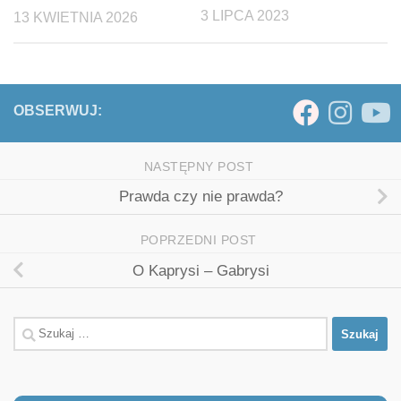
3 LIPCA 2023
13 KWIETNIA 2026
OBSERWUJ:
NASTĘPNY POST
Prawda czy nie prawda?
POPRZEDNI POST
O Kaprysi – Gabrysi
Szukaj: