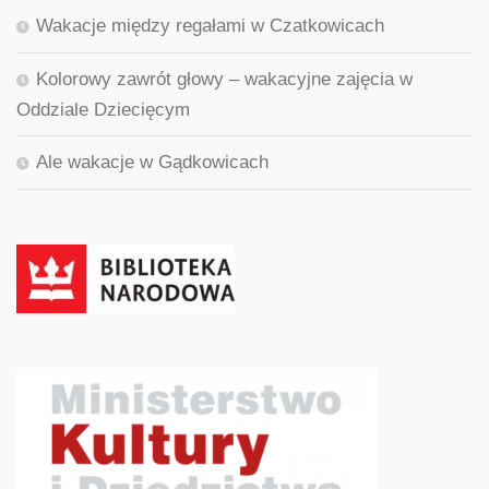
Wakacje między regałami w Czatkowicach
Kolorowy zawrót głowy – wakacyjne zajęcia w
Oddziale Dziecięcym
Ale wakacje w Gądkowicach