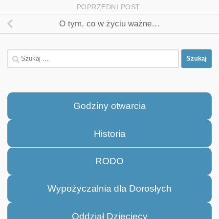
POPRZEDNI POST
O tym, co w życiu ważne…
Szukaj:
Godziny otwarcia
Historia
RODO
Wypożyczalnia dla Dorosłych
Oddział Dziecięcy