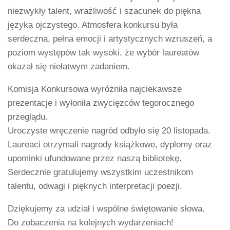
niezwykły talent, wrażliwość i szacunek do piękna
języka ojczystego. Atmosfera konkursu była
serdeczna, pełna emocji i artystycznych wzruszeń, a
poziom występów tak wysoki, że wybór laureatów
okazał się niełatwym zadaniem.
Komisja Konkursowa wyróżniła najciekawsze
prezentacje i wyłoniła zwycięzców tegorocznego
przeglądu.
Uroczyste wręczenie nagród odbyło się 20 listopada.
Laureaci otrzymali nagrody książkowe, dyplomy oraz
upominki ufundowane przez naszą bibliotekę.
Serdecznie gratulujemy wszystkim uczestnikom
talentu, odwagi i pięknych interpretacji poezji.
Dziękujemy za udział i wspólne świętowanie słowa.
Do zobaczenia na kolejnych wydarzeniach!