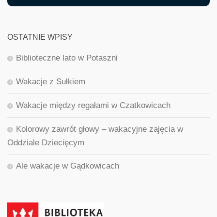
OSTATNIE WPISY
Biblioteczne lato w Potaszni
Wakacje z Sułkiem
Wakacje między regałami w Czatkowicach
Kolorowy zawrót głowy – wakacyjne zajęcia w
Oddziale Dziecięcym
Ale wakacje w Gądkowicach