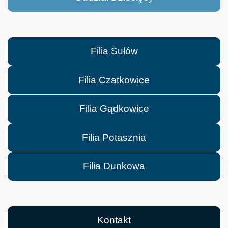
Filia Sułów
Filia Czatkowice
Filia Gądkowice
Filia Potasznia
Filia Dunkowa
Kontakt