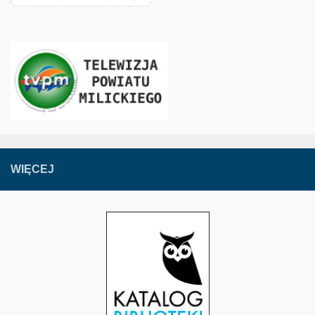
WIĘCEJ