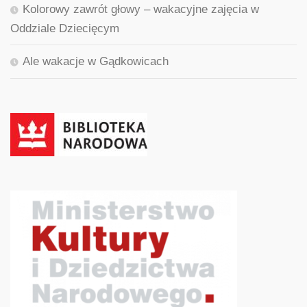
Kolorowy zawrót głowy – wakacyjne zajęcia w
Oddziale Dziecięcym
Ale wakacje w Gądkowicach