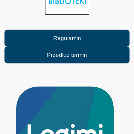
Regulamin
Przedłuż termin