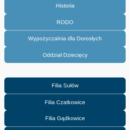
Historia
RODO
Wypożyczalnia dla Dorosłych
Oddział Dziecięcy
Filia Sułów
Filia Czatkowice
Filia Gądkowice