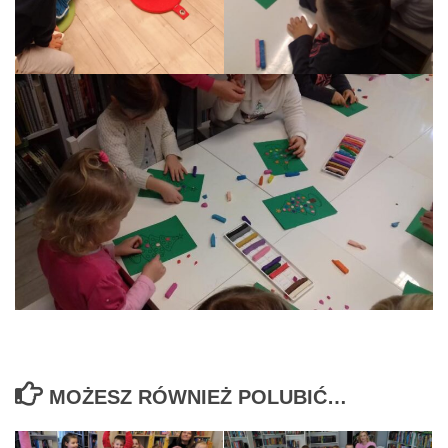
MOŻESZ RÓWNIEŻ POLUBIĆ…