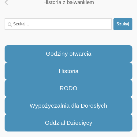
Historia z bałwankiem
Szukaj:
Godziny otwarcia
Historia
RODO
Wypożyczalnia dla Dorosłych
Oddział Dziecięcy