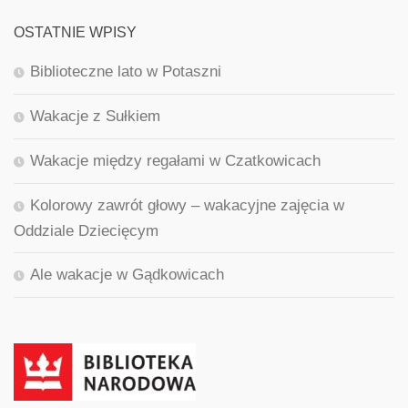
OSTATNIE WPISY
Biblioteczne lato w Potaszni
Wakacje z Sułkiem
Wakacje między regałami w Czatkowicach
Kolorowy zawrót głowy – wakacyjne zajęcia w
Oddziale Dziecięcym
Ale wakacje w Gądkowicach