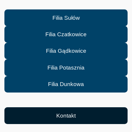
Filia Sułów
Filia Czatkowice
Filia Gądkowice
Filia Potasznia
Filia Dunkowa
Kontakt