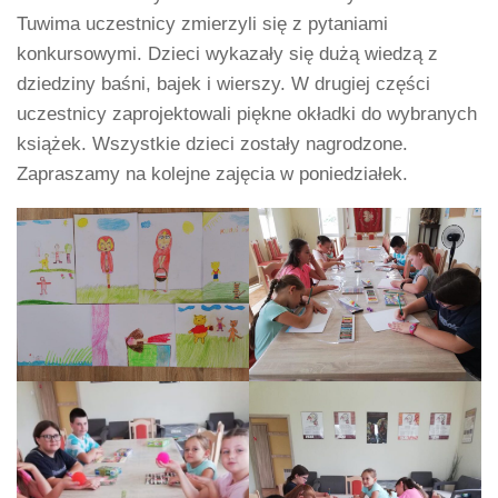
Tuwima uczestnicy zmierzyli się z pytaniami
konkursowymi. Dzieci wykazały się dużą wiedzą z
dziedziny baśni, bajek i wierszy. W drugiej części
uczestnicy zaprojektowali piękne okładki do wybranych
książek. Wszystkie dzieci zostały nagrodzone.
Zapraszamy na kolejne zajęcia w poniedziałek.