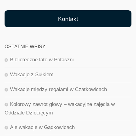
Kontakt
OSTATNIE WPISY
Biblioteczne lato w Potaszni
Wakacje z Sułkiem
Wakacje między regałami w Czatkowicach
Kolorowy zawrót głowy – wakacyjne zajęcia w
Oddziale Dziecięcym
Ale wakacje w Gądkowicach