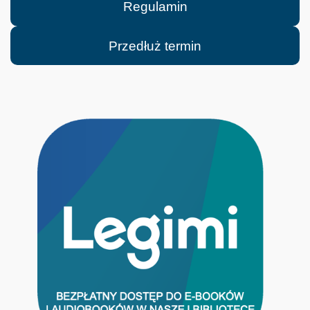
Regulamin
Przedłuż termin