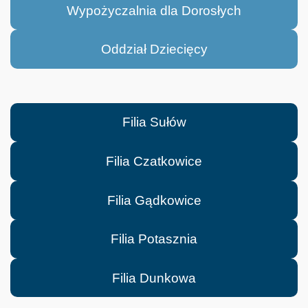
Wypożyczalnia dla Dorosłych
Oddział Dziecięcy
Filia Sułów
Filia Czatkowice
Filia Gądkowice
Filia Potasznia
Filia Dunkowa