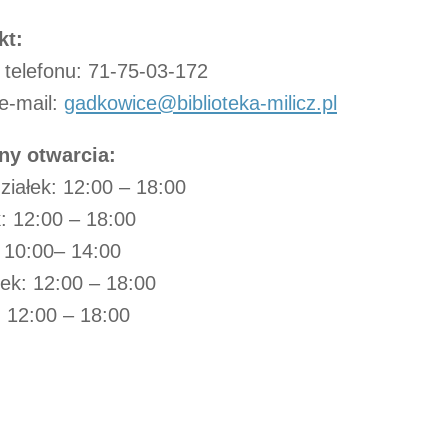
kt:
telefonu: 71-75-03-172
e-mail:
gadkowice@biblioteka-milicz.pl
ny otwarcia:
ziałek: 12:00 – 18:00
: 12:00 – 18:00
 10:00– 14:00
ek: 12:00 – 18:00
: 12:00 – 18:00