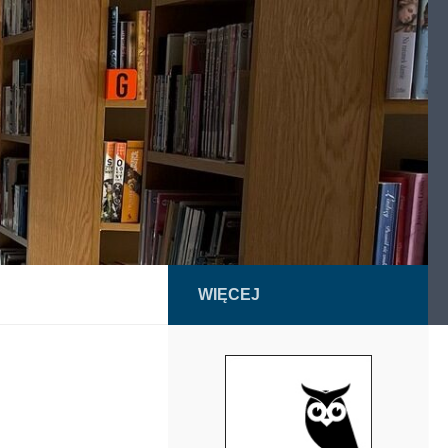
WIĘCEJ