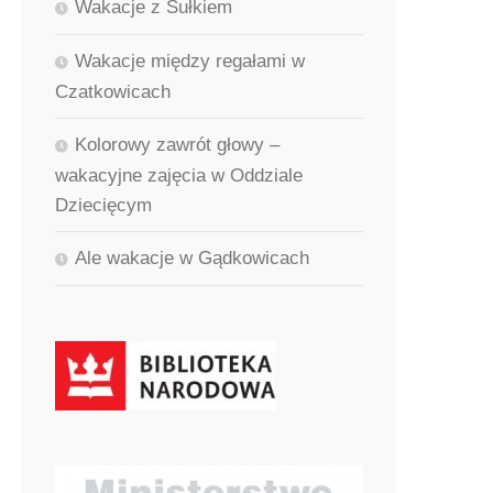
Wakacje z Sułkiem
Wakacje między regałami w
Czatkowicach
Kolorowy zawrót głowy –
wakacyjne zajęcia w Oddziale
Dziecięcym
Ale wakacje w Gądkowicach