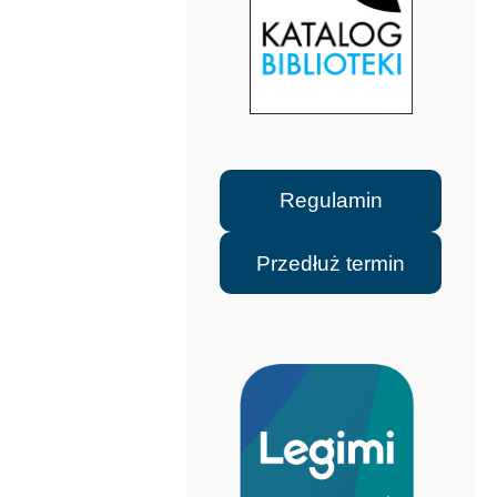
Regulamin
Przedłuż termin