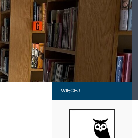
WIĘCEJ