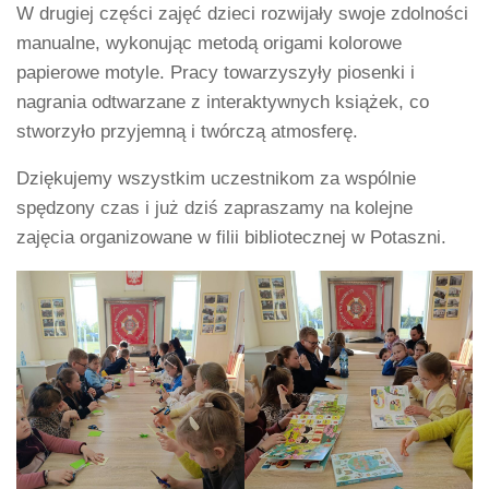
W drugiej części zajęć dzieci rozwijały swoje zdolności
manualne, wykonując metodą origami kolorowe
papierowe motyle. Pracy towarzyszyły piosenki i
nagrania odtwarzane z interaktywnych książek, co
stworzyło przyjemną i twórczą atmosferę.
Dziękujemy wszystkim uczestnikom za wspólnie
spędzony czas i już dziś zapraszamy na kolejne
zajęcia organizowane w filii bibliotecznej w Potaszni.