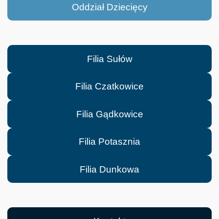
Oddział Dziecięcy
Filia Sułów
Filia Czatkowice
Filia Gądkowice
Filia Potasznia
Filia Dunkowa