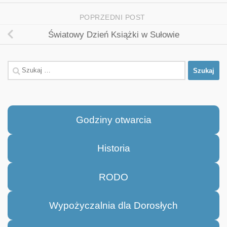
POPRZEDNI POST
Światowy Dzień Książki w Sułowie
Szukaj:
Godziny otwarcia
Historia
RODO
Wypożyczalnia dla Dorosłych