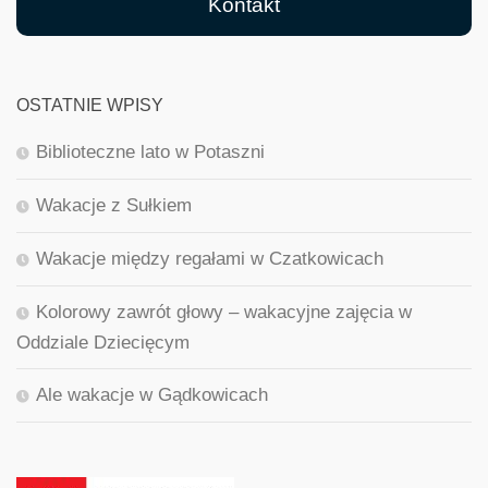
Kontakt
OSTATNIE WPISY
Biblioteczne lato w Potaszni
Wakacje z Sułkiem
Wakacje między regałami w Czatkowicach
Kolorowy zawrót głowy – wakacyjne zajęcia w
Oddziale Dziecięcym
Ale wakacje w Gądkowicach