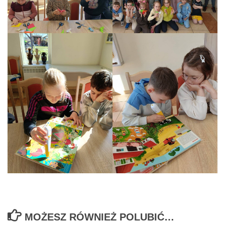
MOŻESZ RÓWNIEŻ POLUBIĆ…