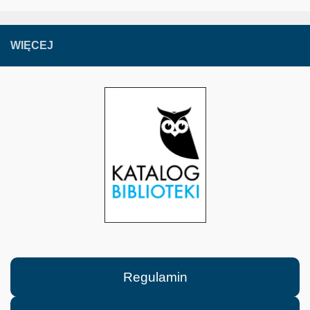
WIĘCEJ
Regulamin