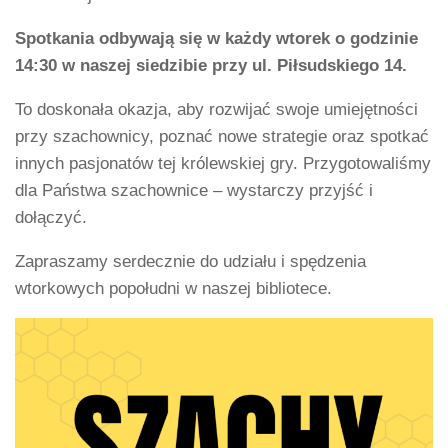
Spotkania odbywają się w każdy wtorek o godzinie
14:30 w naszej siedzibie przy ul. Piłsudskiego 14.
To doskonała okazja, aby rozwijać swoje umiejętności
przy szachownicy, poznać nowe strategie oraz spotkać
innych pasjonatów tej królewskiej gry. Przygotowaliśmy
dla Państwa szachownice – wystarczy przyjść i
dołączyć.
Zapraszamy serdecznie do udziału i spędzenia
wtorkowych popołudni w naszej bibliotece.