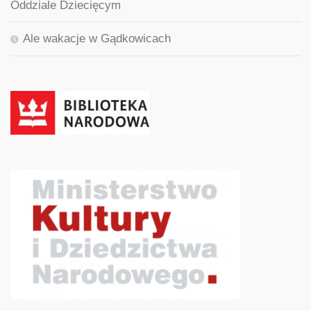
Oddziale Dziecięcym
Ale wakacje w Gądkowicach