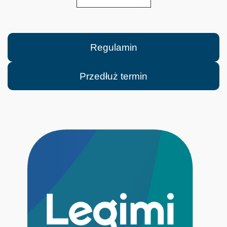
Regulamin
Przedłuż termin