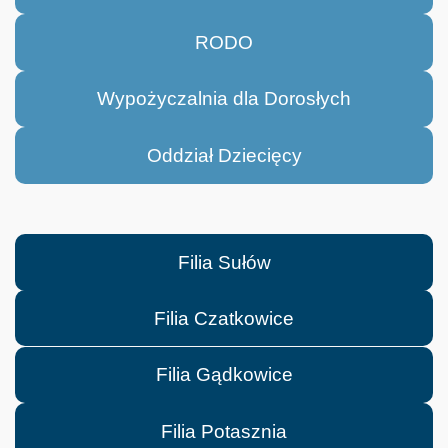
RODO
Wypożyczalnia dla Dorosłych
Oddział Dziecięcy
Filia Sułów
Filia Czatkowice
Filia Gądkowice
Filia Potasznia