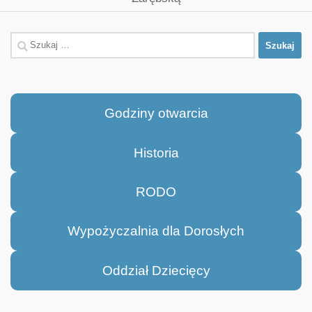
Szukaj:
Godziny otwarcia
Historia
RODO
Wypożyczalnia dla Dorosłych
Oddział Dziecięcy