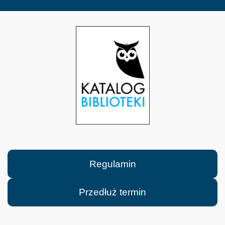
Regulamin
Przedłuż termin