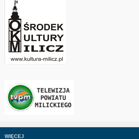
WIĘCEJ