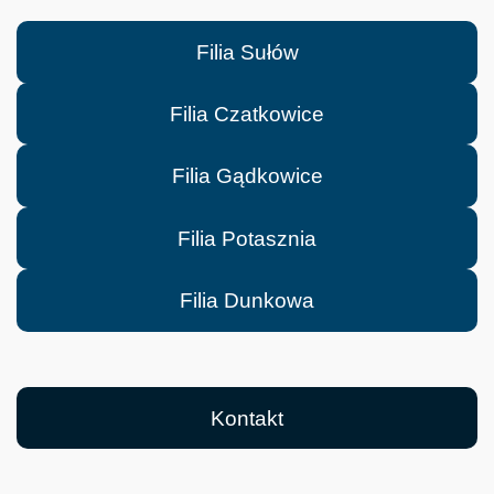
Filia Sułów
Filia Czatkowice
Filia Gądkowice
Filia Potasznia
Filia Dunkowa
Kontakt