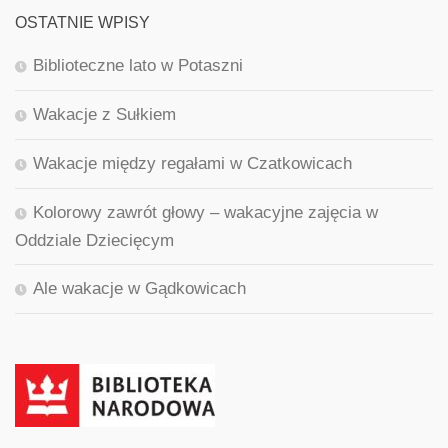
OSTATNIE WPISY
Biblioteczne lato w Potaszni
Wakacje z Sułkiem
Wakacje między regałami w Czatkowicach
Kolorowy zawrót głowy – wakacyjne zajęcia w
Oddziale Dziecięcym
Ale wakacje w Gądkowicach