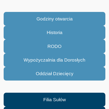
Godziny otwarcia
Historia
RODO
Wypożyczalnia dla Dorosłych
Oddział Dziecięcy
Filia Sułów