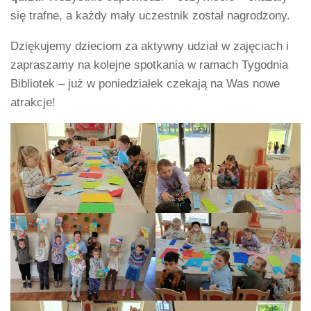
się trafne, a każdy mały uczestnik został nagrodzony.
Dziękujemy dzieciom za aktywny udział w zajęciach i
zapraszamy na kolejne spotkania w ramach Tygodnia
Bibliotek – już w poniedziałek czekają na Was nowe
atrakcje!