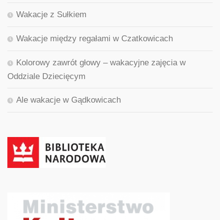
Wakacje z Sułkiem
Wakacje między regałami w Czatkowicach
Kolorowy zawrót głowy – wakacyjne zajęcia w
Oddziale Dziecięcym
Ale wakacje w Gądkowicach