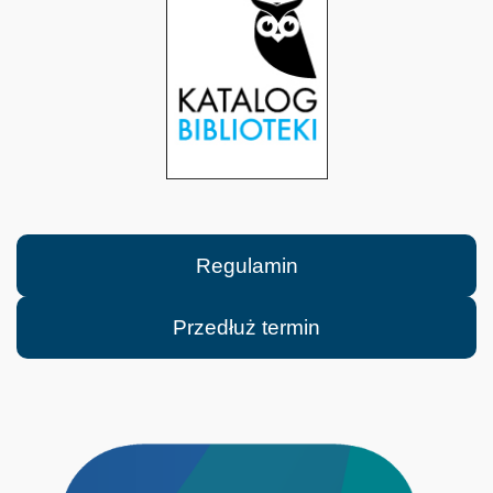
Regulamin
Przedłuż termin