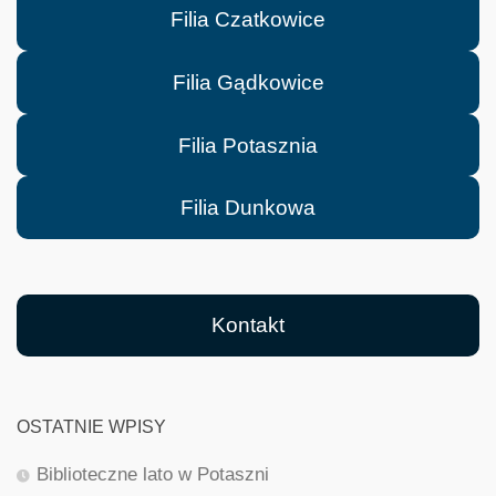
Filia Czatkowice
Filia Gądkowice
Filia Potasznia
Filia Dunkowa
Kontakt
OSTATNIE WPISY
Biblioteczne lato w Potaszni