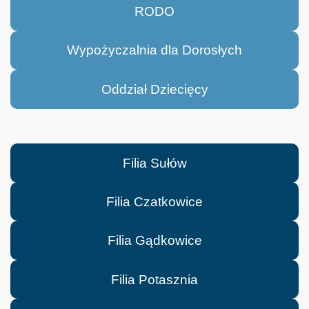
RODO
Wypożyczalnia dla Dorosłych
Oddział Dziecięcy
Filia Sułów
Filia Czatkowice
Filia Gądkowice
Filia Potasznia