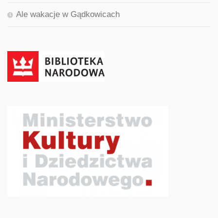
Ale wakacje w Gądkowicach