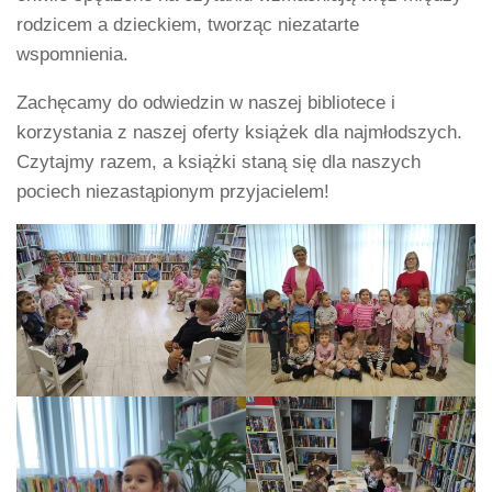
rodzicem a dzieckiem, tworząc niezatarte
wspomnienia.
Zachęcamy do odwiedzin w naszej bibliotece i
korzystania z naszej oferty książek dla najmłodszych.
Czytajmy razem, a książki staną się dla naszych
pociech niezastąpionym przyjacielem!