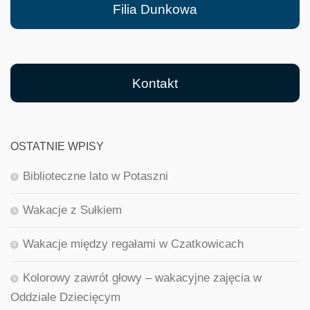
Filia Dunkowa
Kontakt
OSTATNIE WPISY
Biblioteczne lato w Potaszni
Wakacje z Sułkiem
Wakacje między regałami w Czatkowicach
Kolorowy zawrót głowy – wakacyjne zajęcia w
Oddziale Dziecięcym