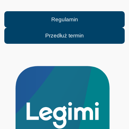
Regulamin
Przedłuż termin