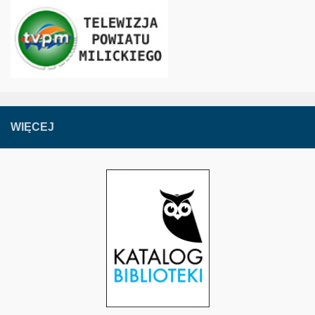
WIĘCEJ