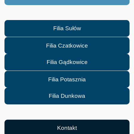
Filia Sułów
Filia Czatkowice
Filia Gądkowice
Filia Potasznia
Filia Dunkowa
Kontakt