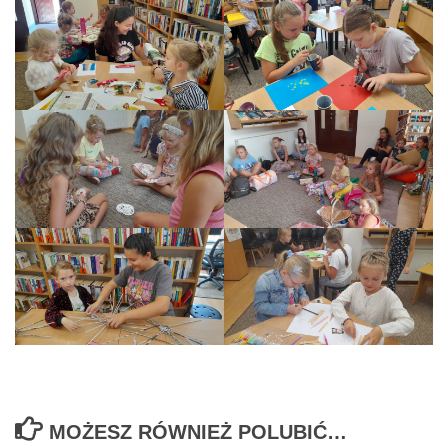
MOŻESZ RÓWNIEŻ POLUBIĆ…