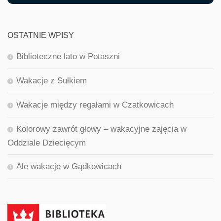
OSTATNIE WPISY
Biblioteczne lato w Potaszni
Wakacje z Sułkiem
Wakacje między regałami w Czatkowicach
Kolorowy zawrót głowy – wakacyjne zajęcia w
Oddziale Dziecięcym
Ale wakacje w Gądkowicach