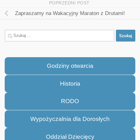
POPRZEDNI POST
Zapraszamy na Wakacyjny Maraton z Drutami!
Szukaj:
Godziny otwarcia
Historia
RODO
Wypożyczalnia dla Dorosłych
Oddział Dziecięcy