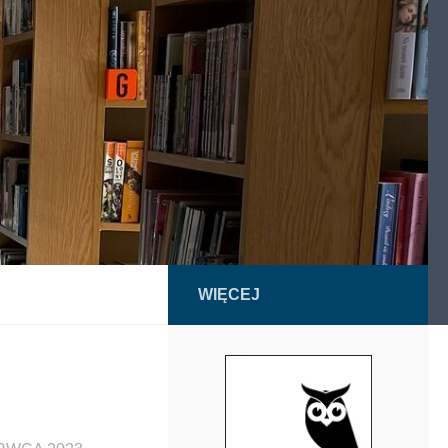
WIĘCEJ