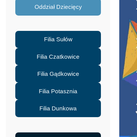
Oddział Dziecięcy
Filia Sułów
Filia Czatkowice
Filia Gądkowice
Filia Potasznia
Filia Dunkowa