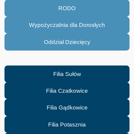
RODO
Wypożyczalnia dla Dorosłych
Oddział Dziecięcy
Filia Sułów
Filia Czatkowice
Filia Gądkowice
Filia Potasznia