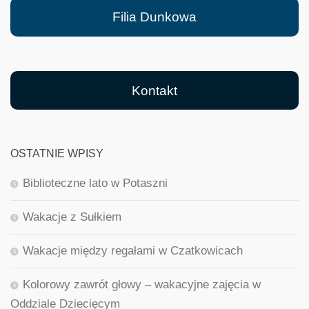
Filia Dunkowa
Kontakt
OSTATNIE WPISY
Biblioteczne lato w Potaszni
Wakacje z Sułkiem
Wakacje między regałami w Czatkowicach
Kolorowy zawrót głowy – wakacyjne zajęcia w
Oddziale Dziecięcym