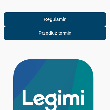
Regulamin
Przedłuż termin