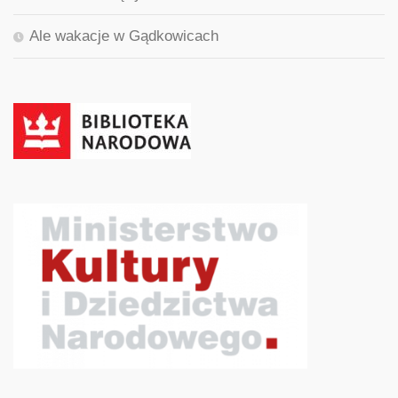
Ale wakacje w Gądkowicach