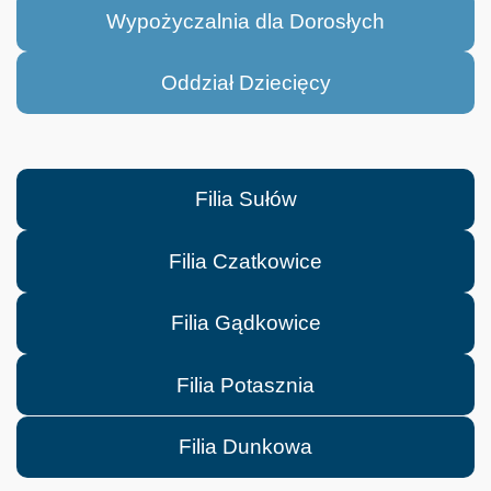
Wypożyczalnia dla Dorosłych
Oddział Dziecięcy
Filia Sułów
Filia Czatkowice
Filia Gądkowice
Filia Potasznia
Filia Dunkowa