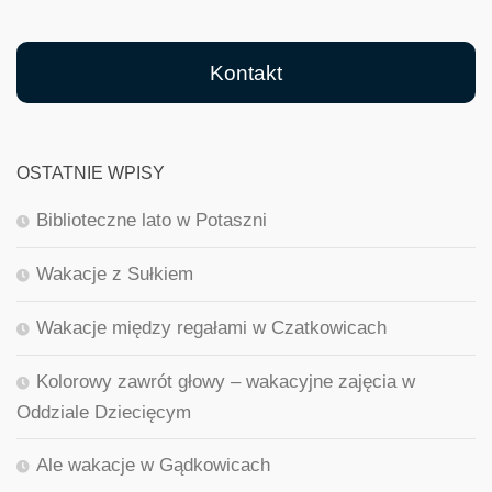
Kontakt
OSTATNIE WPISY
Biblioteczne lato w Potaszni
Wakacje z Sułkiem
Wakacje między regałami w Czatkowicach
Kolorowy zawrót głowy – wakacyjne zajęcia w
Oddziale Dziecięcym
Ale wakacje w Gądkowicach