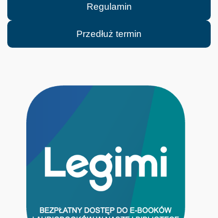
Regulamin
Przedłuż termin