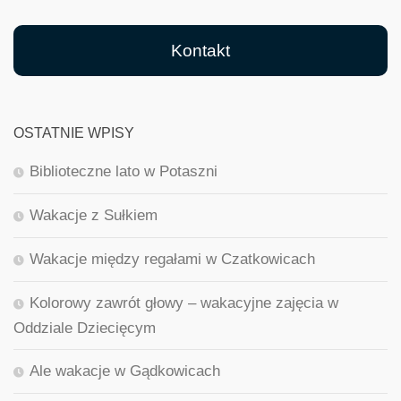
Kontakt
OSTATNIE WPISY
Biblioteczne lato w Potaszni
Wakacje z Sułkiem
Wakacje między regałami w Czatkowicach
Kolorowy zawrót głowy – wakacyjne zajęcia w
Oddziale Dziecięcym
Ale wakacje w Gądkowicach