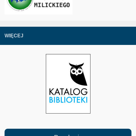
WIĘCEJ