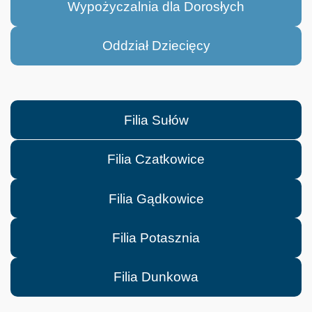
Wypożyczalnia dla Dorosłych
Oddział Dziecięcy
Filia Sułów
Filia Czatkowice
Filia Gądkowice
Filia Potasznia
Filia Dunkowa