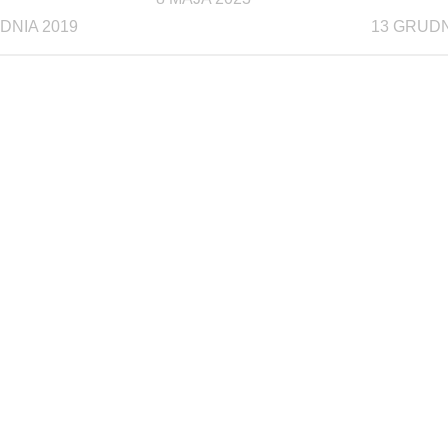
DNIA 2019
13 GRUDN