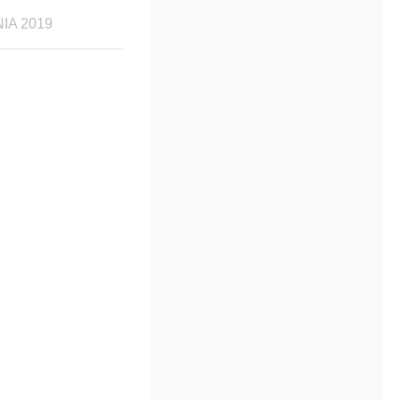
IA 2019