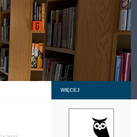
WIĘCEJ