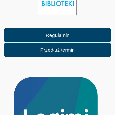
Regulamin
Przedłuż termin