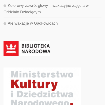
Kolorowy zawrót głowy – wakacyjne zajęcia w
Oddziale Dziecięcym
Ale wakacje w Gądkowicach