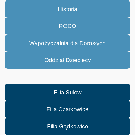
Historia
RODO
Wypożyczalnia dla Dorosłych
Oddział Dziecięcy
Filia Sułów
Filia Czatkowice
Filia Gądkowice