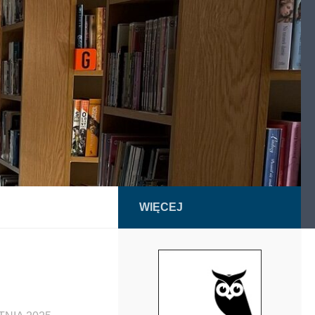
WIĘCEJ