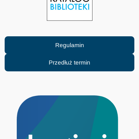
Regulamin
Przedłuż termin