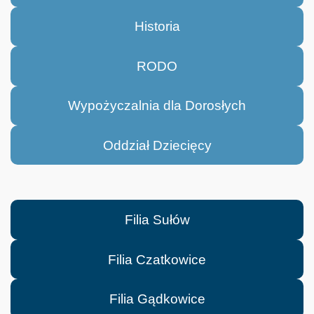
Historia
RODO
Wypożyczalnia dla Dorosłych
Oddział Dziecięcy
Filia Sułów
Filia Czatkowice
Filia Gądkowice