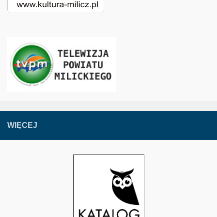
WIĘCEJ