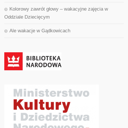
Kolorowy zawrót głowy – wakacyjne zajęcia w
Oddziale Dziecięcym
Ale wakacje w Gądkowicach