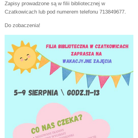
Zapisy prowadzone są w filii bibliotecznej w
Czatkowicach lub pod numerem telefonu 713849677.
Do zobaczenia!