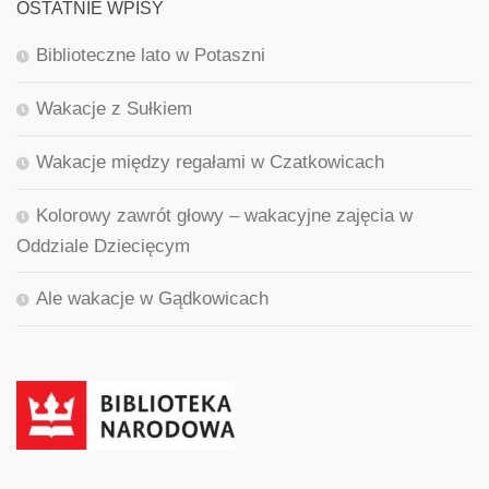
OSTATNIE WPISY
Biblioteczne lato w Potaszni
Wakacje z Sułkiem
Wakacje między regałami w Czatkowicach
Kolorowy zawrót głowy – wakacyjne zajęcia w
Oddziale Dziecięcym
Ale wakacje w Gądkowicach