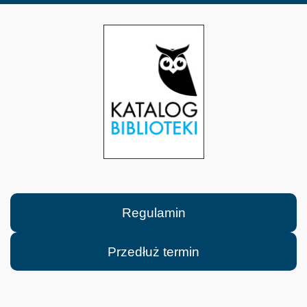
Regulamin
Przedłuż termin