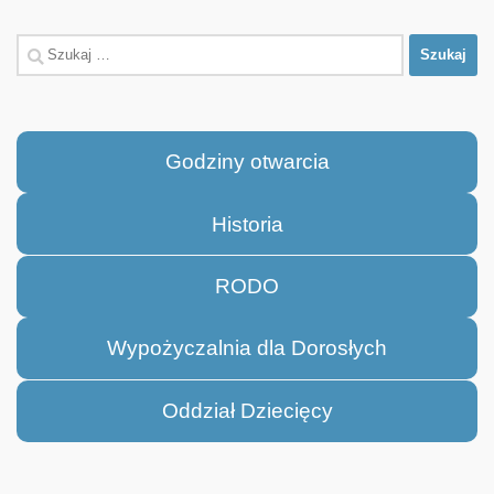
Szukaj:
Godziny otwarcia
Historia
RODO
Wypożyczalnia dla Dorosłych
Oddział Dziecięcy