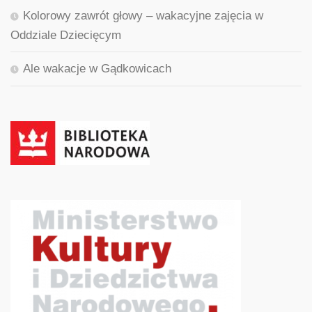
Kolorowy zawrót głowy – wakacyjne zajęcia w
Oddziale Dziecięcym
Ale wakacje w Gądkowicach