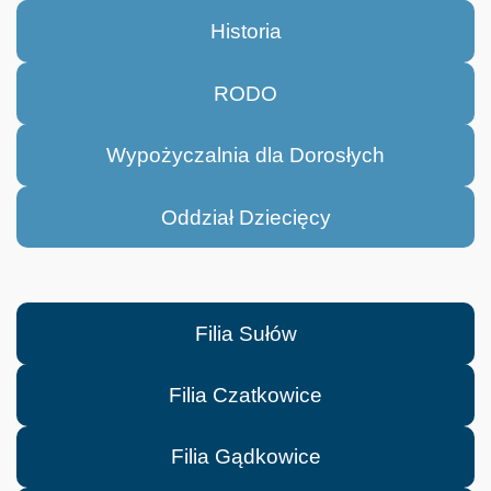
Historia
RODO
Wypożyczalnia dla Dorosłych
Oddział Dziecięcy
Filia Sułów
Filia Czatkowice
Filia Gądkowice