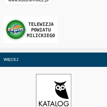
WIĘCEJ