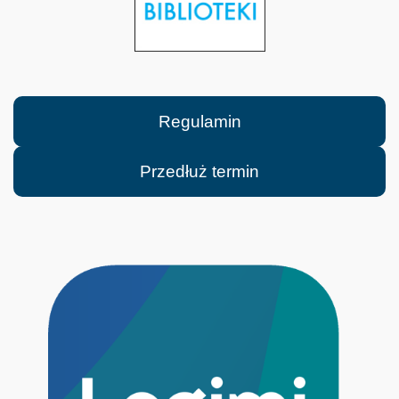
Regulamin
Przedłuż termin