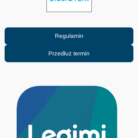
Regulamin
Przedłuż termin