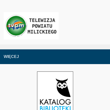
WIĘCEJ