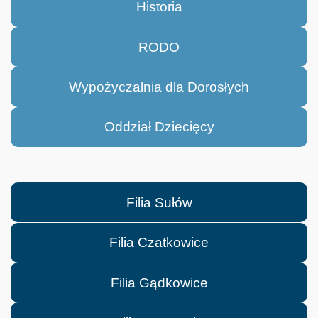
Historia
RODO
Wypożyczalnia dla Dorosłych
Oddział Dziecięcy
Filia Sułów
Filia Czatkowice
Filia Gądkowice